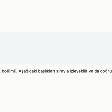
bölümü. Aşağıdaki başlıkları sırayla izleyebilir ya da doğru