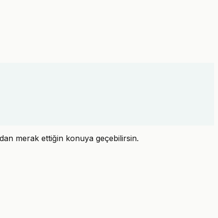
dan merak ettiğin konuya geçebilirsin.