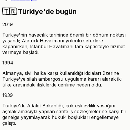
🇹🇷
Türkiye'de bugün
2019
Türkiye'nin havacılık tarihinde önemli bir dönüm noktası
yaşandı; Atatürk Havalimanı yolculu seferlere
kapanırken, İstanbul Havalimanı tam kapasiteyle hizmet
vermeye başladı.
1994
Almanya, sivil halka karşı kullanıldığı iddiaları üzerine
Türkiye'ye silah ambargosu uygulama kararı alarak iki
ülke arasındaki ilişkilerde gerilime neden oldu.
1939
Türkiye'de Adalet Bakanlığı, çok eşli evlilik yasağını
aşmak amacıyla yapılan sahte iş sözleşmelerine karşı bir
genelge yayımlayarak hukuki boşlukları engellemeye
çalıştı.