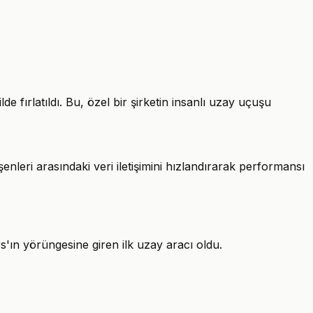
fırlatıldı. Bu, özel bir şirketin insanlı uzay uçuşu
şenleri arasındaki veri iletişimini hızlandırarak performansı
s'ın yörüngesine giren ilk uzay aracı oldu.