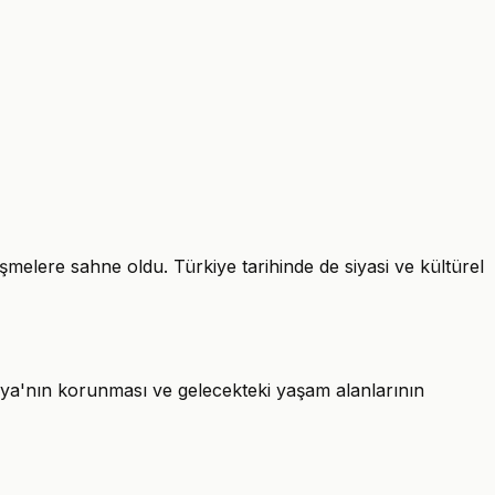
şmelere sahne oldu. Türkiye tarihinde de siyasi ve kültürel
ünya'nın korunması ve gelecekteki yaşam alanlarının