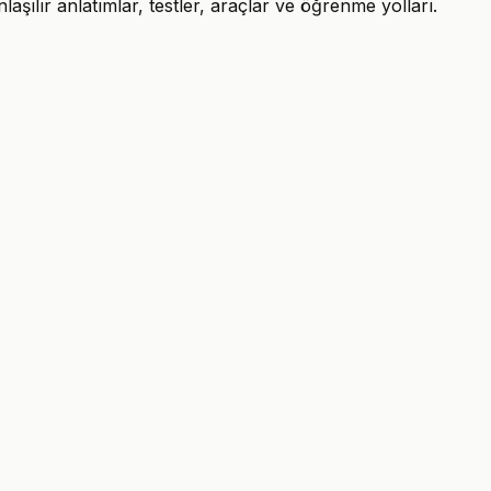
şılır anlatımlar, testler, araçlar ve öğrenme yolları.