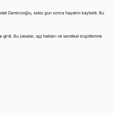
dat Demircioğlu, sekiz gün sonra hayatını kaybetti. Bu
irdi. Bu yasalar, işçi hakları ve sendikal örgütlenme