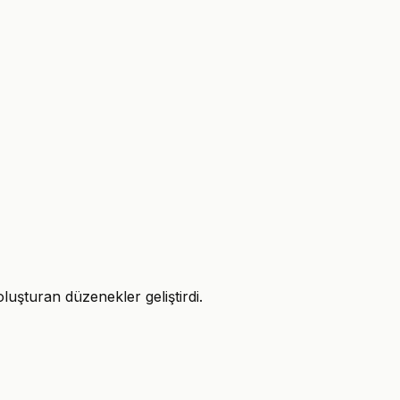
luşturan düzenekler geliştirdi.