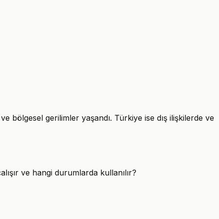
bölgesel gerilimler yaşandı. Türkiye ise dış ilişkilerde ve
lışır ve hangi durumlarda kullanılır?