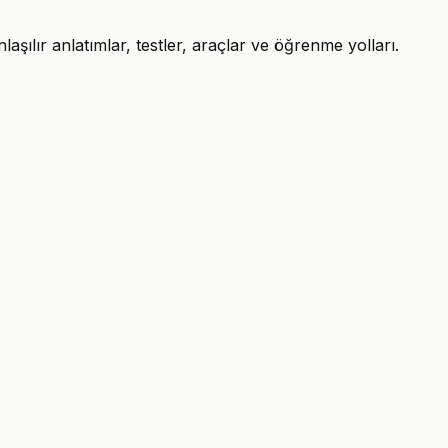
şılır anlatımlar, testler, araçlar ve öğrenme yolları.