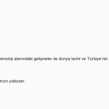
knoloji alanındaki gelişmeler ile dünya tarihi ve Türkiye'nin
ron yıldızıdır.