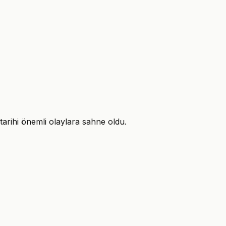
 tarihi önemli olaylara sahne oldu.