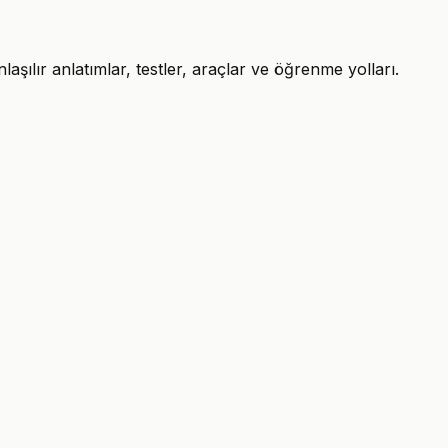
şılır anlatımlar, testler, araçlar ve öğrenme yolları.