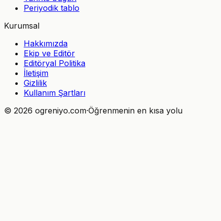
Periyodik tablo
Kurumsal
Hakkımızda
Ekip ve Editör
Editöryal Politika
İletişim
Gizlilik
Kullanım Şartları
©
2026
ogreniyo.com
·
Öğrenmenin en kısa yolu