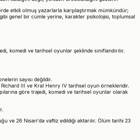
rde etkili olmuş yazarlarla karşılaştırmak mümkündür;
gibi genel bir cümle yerine, karakter psikolojisi, toplumsal
, komedi ve tarihsel oyunlar şeklinde sınıflandırılır.
nelerin sayısı değildir.
Richard III ve Kral Henry IV tarihsel oyun örnekleridir.
larına göre trajedi, komedi ve tarihsel oyunlar olarak
r.
ve 26 Nisan'da vaftiz edildiği aktarılır. Ölüm tarihi 23