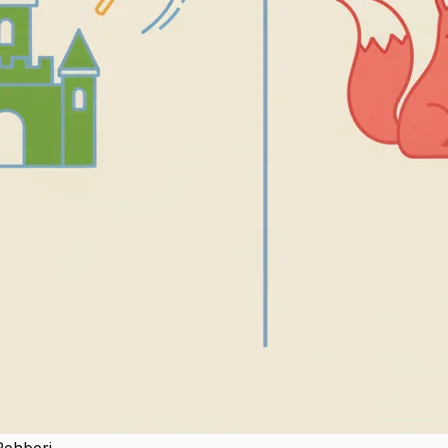
Rehberi