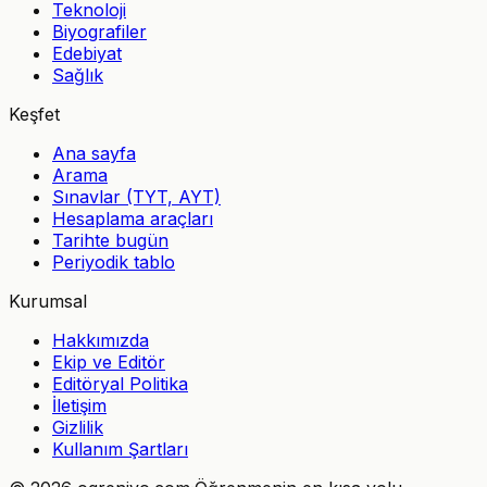
Teknoloji
Biyografiler
Edebiyat
Sağlık
Keşfet
Ana sayfa
Arama
Sınavlar (TYT, AYT)
Hesaplama araçları
Tarihte bugün
Periyodik tablo
Kurumsal
Hakkımızda
Ekip ve Editör
Editöryal Politika
İletişim
Gizlilik
Kullanım Şartları