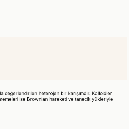
 değerlendirilen heterojen bir karışımdır. Kolloidler
emeleri ise Brownian hareketi ve tanecik yükleriyle