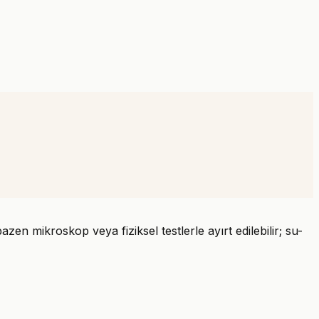
zen mikroskop veya fiziksel testlerle ayırt edilebilir; su-