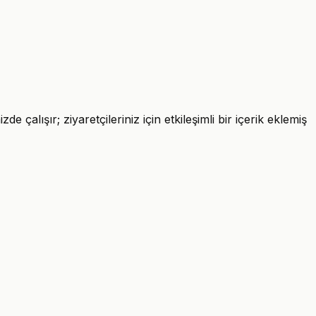
e çalışır; ziyaretçileriniz için etkileşimli bir içerik eklemiş